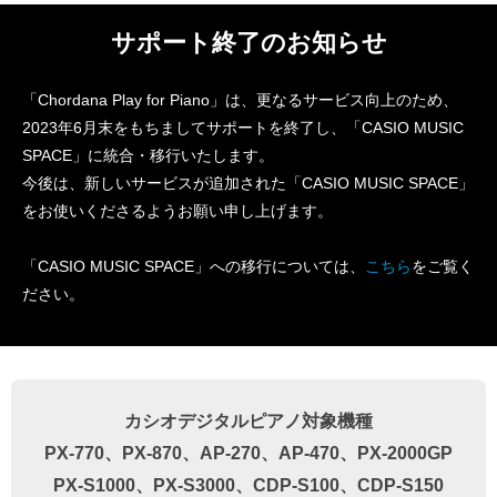
サポート終了のお知らせ
「Chordana Play for Piano」は、更なるサービス向上のため、
2023年6月末をもちましてサポートを終了し、「CASIO MUSIC
SPACE」に統合・移行いたします。
今後は、新しいサービスが追加された「CASIO MUSIC SPACE」
をお使いくださるようお願い申し上げます。
「CASIO MUSIC SPACE」への移行については、
こちら
をご覧く
ださい。
カシオデジタルピアノ対象機種
PX-770、PX-870、AP-270、AP-470、PX-2000GP
PX-S1000、PX-S3000、CDP-S100、CDP-S150