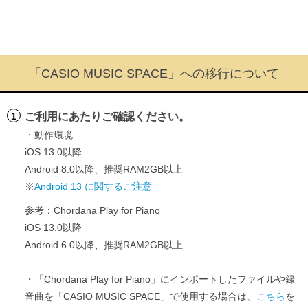
「CASIO MUSIC SPACE」への移行について
ご利用にあたりご確認ください。
1
・動作環境
iOS 13.0以降
Android 8.0以降、推奨RAM2GB以上
※
Android 13 に関するご注意
参考：Chordana Play for Piano
iOS 13.0以降
Android 6.0以降、推奨RAM2GB以上
・「Chordana Play for Piano」にインポートしたファイルや録
音曲を「CASIO MUSIC SPACE」で使用する場合は、
こちら
を