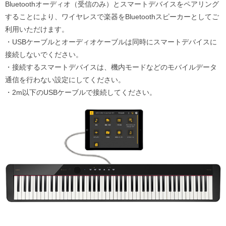
Bluetoothオーディオ（受信のみ）とスマートデバイスをペアリング
することにより、ワイヤレスで楽器をBluetoothスピーカーとしてご
利用いただけます。
・USBケーブルとオーディオケーブルは同時にスマートデバイスに
接続しないでください。
・接続するスマートデバイスは、機内モードなどのモバイルデータ
通信を行わない設定にしてください。
・2m以下のUSBケーブルで接続してください。