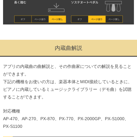
内蔵曲解説
アプリの内蔵曲の曲解説と、その作曲家についての解説を見ること
ができます。
下記の機種をお使いの方は、楽器本体とMIDI接続しているときに、
ピアノに内蔵しているミュージックライブラリー（デモ曲）を試聴
することができます。
対応機種
AP-470、AP-270、PX-870、PX-770、PX-2000GP、PX-S1000、
PX-S1100