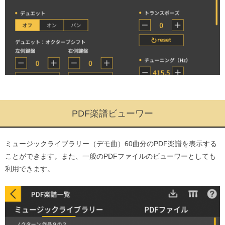
PDF楽譜ビューワー
ミュージックライブラリー（デモ曲）60曲分のPDF楽譜を表示する
ことができます。また、一般のPDFファイルのビューワーとしても
利用できます。