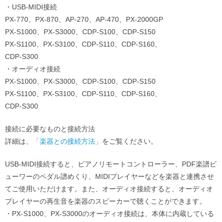
・USB-MIDI接続
PX-770、PX-870、AP-270、AP-470、PX-2000GP
PX-S1000、PX-S3000、CDP-S100、CDP-S150
PX-S1100、PX-S3100、CDP-S110、CDP-S160、
CDP-S300
・オーディオ接続
PX-S1000、PX-S3000、CDP-S100、CDP-S150
PX-S1100、PX-S3100、CDP-S110、CDP-S160、
CDP-S300
接続に必要なものと接続方法
詳細は、
「楽器との接続方法」
をご覧ください。
USB-MIDI接続すると、ピアノリモートコントローラー、PDF楽譜ビ
ューワーのペダル譜めくり、MIDIプレイヤーなどを楽器と連携させ
てご使用いただけます。また、オーディオ接続すると、オーディオ
プレイヤーの再生音を楽器のスピーカーで聴くことができます。
・PX-S1000、PX-S3000のオーディオ接続は、本体に内蔵している