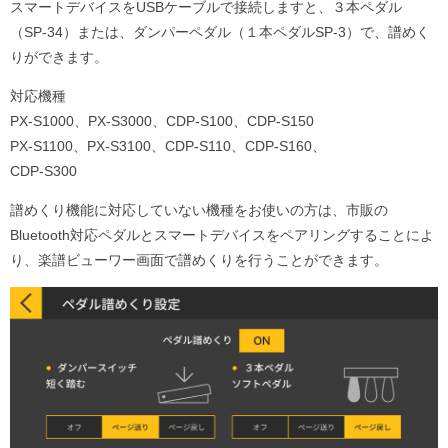
スマートデバイスをUSBケーブルで接続しますと、３本ペダル
（SP-34）または、ダンパーペダル（１本ペダルSP-3）で、譜めく
りができます。
対応機種
PX-S1000、PX-S3000、CDP-S100、CDP-S150
PX-S1100、PX-S3100、CDP-S110、CDP-S160、
CDP-S300
譜めくり機能に対応していない機種をお使いの方は、市販の
Bluetooth対応ペダルとスマートデバイスをペアリングすることによ
り、楽譜ビューワー画面で譜めくりを行うことができます。