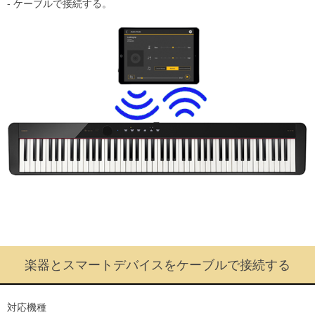
- ケーブルで接続する。
楽器とスマートデバイスをケーブルで接続する
対応機種