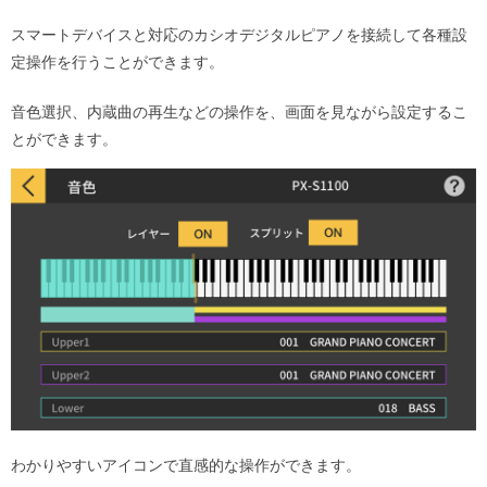
スマートデバイスと対応のカシオデジタルピアノを接続して各種設
定操作を行うことができます。
音色選択、内蔵曲の再生などの操作を、画面を見ながら設定するこ
とができます。
わかりやすいアイコンで直感的な操作ができます。