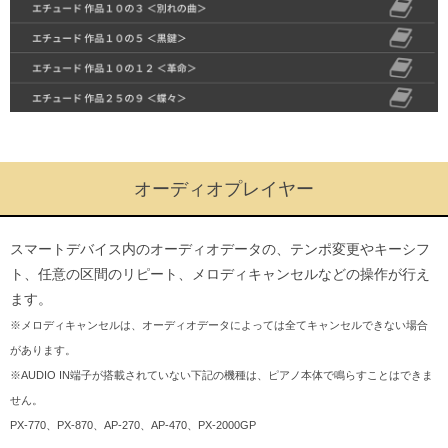
オーディオプレイヤー
スマートデバイス内のオーディオデータの、テンポ変更やキーシフ
ト、任意の区間のリピート、メロディキャンセルなどの操作が行え
ます。
※メロディキャンセルは、オーディオデータによっては全てキャンセルできない場合
があります。
※AUDIO IN端子が搭載されていない下記の機種は、ピアノ本体で鳴らすことはできま
せん。
PX-770、PX-870、AP-270、AP-470、PX-2000GP