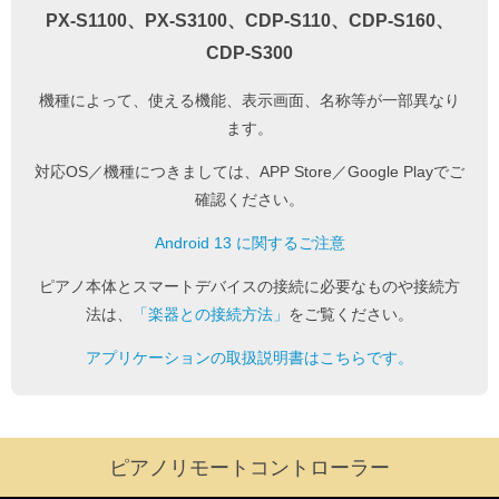
PX-S1100、PX-S3100、CDP-S110、CDP-S160、
CDP-S300
機種によって、使える機能、表示画面、名称等が一部異なり
ます。
対応OS／機種につきましては、APP Store／Google Playでご
確認ください。
Android 13 に関するご注意
ピアノ本体とスマートデバイスの接続に必要なものや接続方
法は、
「楽器との接続方法」
をご覧ください。
アプリケーションの取扱説明書はこちらです。
ピアノリモートコントローラー