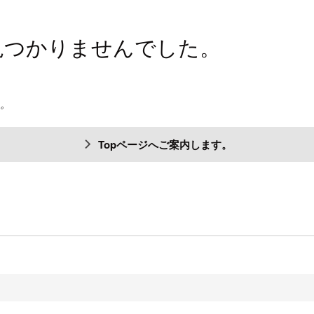
見つかりませんでした。
ん。
Topページへご案内します。